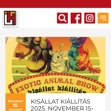
KISÁLLAT KIÁLLÍTÁS
November
15.
2025. NOVEMBER 15-
Szombat