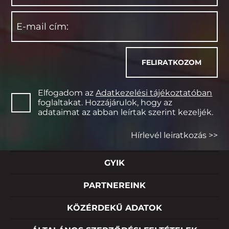
Elfogadom az
Adatkezelési tájékoztatóban
foglaltakat. Hozzájárulok, hogy az
adataimat az abban leírtak szerint kezeljék.
Hírlevél leiratkozás >>
GYIK
PARTNEREINK
KÖZÉRDEKŰ ADATOK