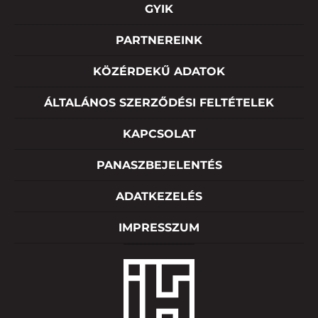
GYIK
PARTNEREINK
KÖZÉRDEKŰ ADATOK
ÁLTALÁNOS SZERZŐDÉSI FELTÉTELEK
KAPCSOLAT
PANASZBEJELENTÉS
ADATKEZELÉS
IMPRESSZUM