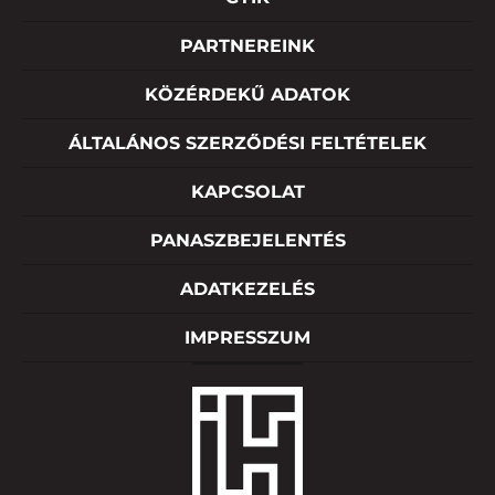
PARTNEREINK
KÖZÉRDEKŰ ADATOK
ÁLTALÁNOS SZERZŐDÉSI FELTÉTELEK
KAPCSOLAT
PANASZBEJELENTÉS
ADATKEZELÉS
IMPRESSZUM