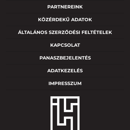
PARTNEREINK
KÖZÉRDEKŰ ADATOK
ÁLTALÁNOS SZERZŐDÉSI FELTÉTELEK
KAPCSOLAT
PANASZBEJELENTÉS
ADATKEZELÉS
IMPRESSZUM