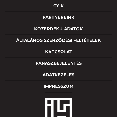
GYIK
PARTNEREINK
KÖZÉRDEKŰ ADATOK
ÁLTALÁNOS SZERZŐDÉSI FELTÉTELEK
KAPCSOLAT
PANASZBEJELENTÉS
ADATKEZELÉS
IMPRESSZUM