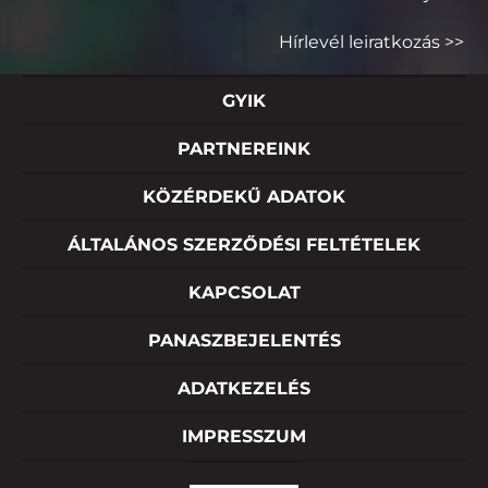
Hírlevél leiratkozás >>
GYIK
PARTNEREINK
KÖZÉRDEKŰ ADATOK
ÁLTALÁNOS SZERZŐDÉSI FELTÉTELEK
KAPCSOLAT
PANASZBEJELENTÉS
ADATKEZELÉS
IMPRESSZUM