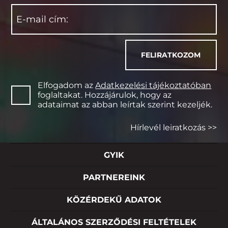
Elfogadom az
Adatkezelési tájékoztatóban
foglaltakat. Hozzájárulok, hogy az
adataimat az abban leírtak szerint kezeljék.
Hírlevél leiratkozás >>
GYIK
PARTNEREINK
KÖZÉRDEKŰ ADATOK
ÁLTALÁNOS SZERZŐDÉSI FELTÉTELEK