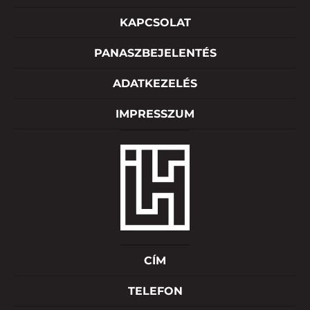
KAPCSOLAT
PANASZBEJELENTÉS
ADATKEZELÉS
IMPRESSZUM
CÍM
TELEFON